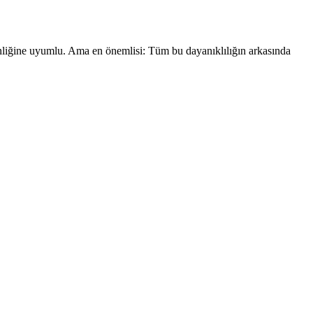
kenliğine uyumlu. Ama en önemlisi: Tüm bu dayanıklılığın arkasında