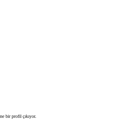
e bir profil çıkıyor.